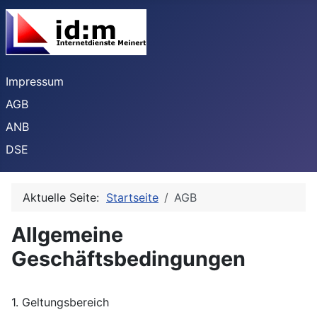
Impressum
AGB
ANB
DSE
Aktuelle Seite:
Startseite
AGB
Allgemeine
Geschäftsbedingungen
1. Geltungsbereich