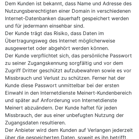
Dem Kunden ist bekannt, dass Name und Adresse des
Nutzungsberechtigten einer Domain in verschiedenen
Internet-Datenbanken dauerhaft gespeichert werden
und für jedermann einsehbar sind.
Der Kunde trägt das Risiko, dass Daten im
Übertragungsweg des Internet möglicherweise
ausgewertet oder abgehört werden können.
Der Kunde verpflichtet sich, das persönliche Passwort
zu seiner Zugangskennung sorgfältig und vor dem
Zugriff Dritter geschützt aufzubewahren sowie es vor
Missbrauch und Verlust zu schützen. Ferner hat der
Kunde diese Passwort unmittelbar bei der ersten
Einwahl in den Internetdienste Meinert-Kundenbereich
und später auf Anforderung von Internetdienste
Meinert abzuändern. Der Kunde haftet für jeden
Missbrauch, der aus einer unbefugten Nutzung der
Zugangsdaten resultieren.
Der Anbieter wird dem Kunden auf Verlangen jederzeit
über die gespeicherten Daten, soweit es ihn betrifft,