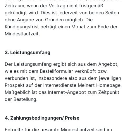
Zeitraum, wenn der Vertrag nicht fristgemäß
gekündigt wird. Dies ist jederzeit von beiden Seiten
ohne Angabe von Gründen möglich. Die
Kündigungsfrist beträgt einen Monat zum Ende der
Mindestlaufzeit.
3. Leistungsumfang
Der Leistungsumfang ergibt sich aus dem Angebot,
wie es mit dem Bestellformular verknüpft bzw.
verbunden ist, insbesondere also aus dem jeweiligen
Prospekt auf der Internetdienste Meinert Homepage.
Maßgeblich ist das Internet-Angebot zum Zeitpunkt
der Bestellung.
4. Zahlungsbedingungen/ Preise
Entgelte für die gesamte Mindestlaufzeit sind im