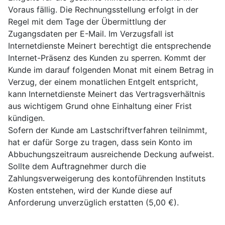
Voraus fällig. Die Rechnungsstellung erfolgt in der
Regel mit dem Tage der Übermittlung der
Zugangsdaten per E-Mail. Im Verzugsfall ist
Internetdienste Meinert berechtigt die entsprechende
Internet-Präsenz des Kunden zu sperren. Kommt der
Kunde im darauf folgenden Monat mit einem Betrag in
Verzug, der einem monatlichen Entgelt entspricht,
kann Internetdienste Meinert das Vertragsverhältnis
aus wichtigem Grund ohne Einhaltung einer Frist
kündigen.
Sofern der Kunde am Lastschriftverfahren teilnimmt,
hat er dafür Sorge zu tragen, dass sein Konto im
Abbuchungszeitraum ausreichende Deckung aufweist.
Sollte dem Auftragnehmer durch die
Zahlungsverweigerung des kontoführenden Instituts
Kosten entstehen, wird der Kunde diese auf
Anforderung unverzüglich erstatten (5,00 €).