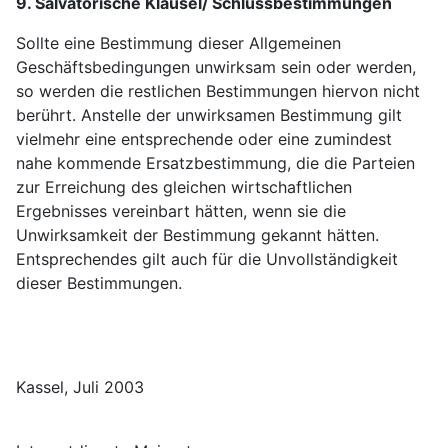
9. Salvatorische Klausel/ Schlussbestimmungen
Sollte eine Bestimmung dieser Allgemeinen
Geschäftsbedingungen unwirksam sein oder werden,
so werden die restlichen Bestimmungen hiervon nicht
berührt. Anstelle der unwirksamen Bestimmung gilt
vielmehr eine entsprechende oder eine zumindest
nahe kommende Ersatzbestimmung, die die Parteien
zur Erreichung des gleichen wirtschaftlichen
Ergebnisses vereinbart hätten, wenn sie die
Unwirksamkeit der Bestimmung gekannt hätten.
Entsprechendes gilt auch für die Unvollständigkeit
dieser Bestimmungen.
Kassel, Juli 2003