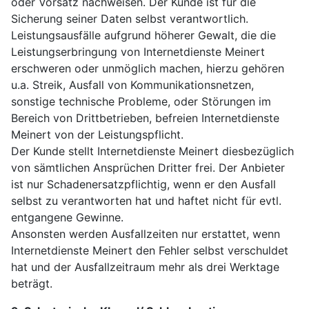
oder Vorsatz nachweisen. Der Kunde ist für die
Sicherung seiner Daten selbst verantwortlich.
Leistungsausfälle aufgrund höherer Gewalt, die die
Leistungserbringung von Internetdienste Meinert
erschweren oder unmöglich machen, hierzu gehören
u.a. Streik, Ausfall von Kommunikationsnetzen,
sonstige technische Probleme, oder Störungen im
Bereich von Drittbetrieben, befreien Internetdienste
Meinert von der Leistungspflicht.
Der Kunde stellt Internetdienste Meinert diesbezüglich
von sämtlichen Ansprüchen Dritter frei. Der Anbieter
ist nur Schadenersatzpflichtig, wenn er den Ausfall
selbst zu verantworten hat und haftet nicht für evtl.
entgangene Gewinne.
Ansonsten werden Ausfallzeiten nur erstattet, wenn
Internetdienste Meinert den Fehler selbst verschuldet
hat und der Ausfallzeitraum mehr als drei Werktage
beträgt.