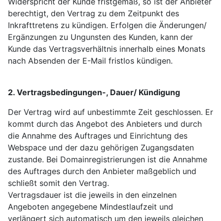
Widerspricht der Kunde fristgemäß, so ist der Anbieter
berechtigt, den Vertrag zu dem Zeitpunkt des
Inkrafttretens zu kündigen. Erfolgen die Änderungen/
Ergänzungen zu Ungunsten des Kunden, kann der
Kunde das Vertragsverhältnis innerhalb eines Monats
nach Absenden der E-Mail fristlos kündigen.
2. Vertragsbedingungen-, Dauer/ Kündigung
Der Vertrag wird auf unbestimmte Zeit geschlossen. Er
kommt durch das Angebot des Anbieters und durch
die Annahme des Auftrages und Einrichtung des
Webspace und der dazu gehörigen Zugangsdaten
zustande. Bei Domainregistrierungen ist die Annahme
des Auftrages durch den Anbieter maßgeblich und
schließt somit den Vertrag.
Vertragsdauer ist die jeweils in den einzelnen
Angeboten angegebene Mindestlaufzeit und
verlängert sich automatisch um den jeweils gleichen