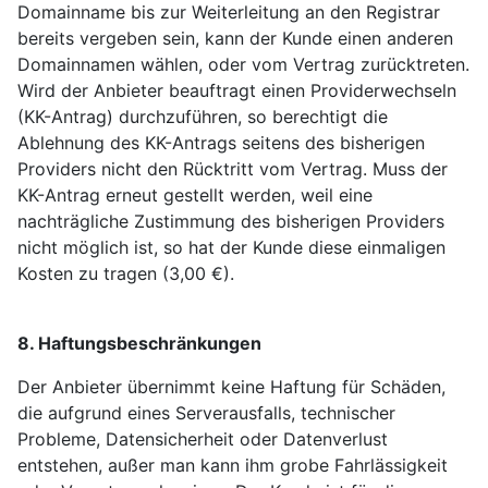
Domainname bis zur Weiterleitung an den Registrar
bereits vergeben sein, kann der Kunde einen anderen
Domainnamen wählen, oder vom Vertrag zurücktreten.
Wird der Anbieter beauftragt einen Providerwechseln
(KK-Antrag) durchzuführen, so berechtigt die
Ablehnung des KK-Antrags seitens des bisherigen
Providers nicht den Rücktritt vom Vertrag. Muss der
KK-Antrag erneut gestellt werden, weil eine
nachträgliche Zustimmung des bisherigen Providers
nicht möglich ist, so hat der Kunde diese einmaligen
Kosten zu tragen (3,00 €).
8. Haftungsbeschränkungen
Der Anbieter übernimmt keine Haftung für Schäden,
die aufgrund eines Serverausfalls, technischer
Probleme, Datensicherheit oder Datenverlust
entstehen, außer man kann ihm grobe Fahrlässigkeit