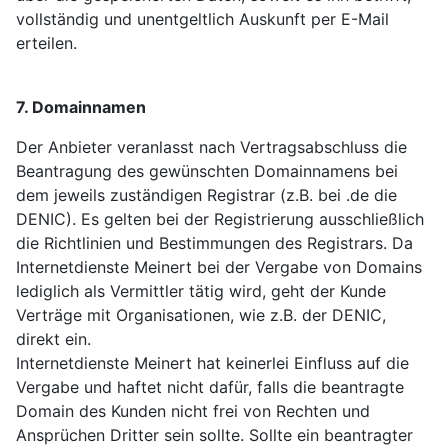
vollständig und unentgeltlich Auskunft per E-Mail
erteilen.
7. Domainnamen
Der Anbieter veranlasst nach Vertragsabschluss die
Beantragung des gewünschten Domainnamens bei
dem jeweils zuständigen Registrar (z.B. bei .de die
DENIC). Es gelten bei der Registrierung ausschließlich
die Richtlinien und Bestimmungen des Registrars. Da
Internetdienste Meinert bei der Vergabe von Domains
lediglich als Vermittler tätig wird, geht der Kunde
Verträge mit Organisationen, wie z.B. der DENIC,
direkt ein.
Internetdienste Meinert hat keinerlei Einfluss auf die
Vergabe und haftet nicht dafür, falls die beantragte
Domain des Kunden nicht frei von Rechten und
Ansprüchen Dritter sein sollte. Sollte ein beantragter