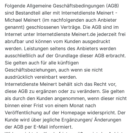
Folgende Allgemeine Geschäftsbedingungen (AGB)
sind Bestandteil aller mit Internetdienste Meinert -
Michael Meinert (im nachfolgenden auch Anbieter
genannt) geschlossenen Verträge. Die AGB sind im
Internet unter Internetdienste Meinert.de jederzeit frei
abrufbar und können vom Kunden ausgedruckt
werden. Leistungen seitens des Anbieters werden
ausschließlich auf der Grundlage dieser AGB erbracht.
Sie gelten auch für alle künftigen
Geschäftsbeziehungen, auch wenn sie nicht
ausdrücklich vereinbart werden.
Internetdienste Meinert behält sich das Recht vor,
diese AGB zu ergänzen oder zu verändern. Sie gelten
als durch den Kunden angenommen, wenn dieser nicht
binnen einer Frist von einem Monat nach
Veröffentlichung auf der Homepage widerspricht. Der
Kunde wird über jegliche Ergänzungen/ Änderungen
der AGB per E-Mail informiert.